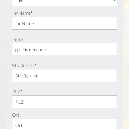
Ihr Name*
Firma
Straße / Nr.*
PLZ*
Ort