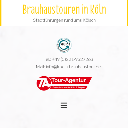
Brauhaustouren in Köln
Stadtführungen rund ums Kölsch
Tel.:
+49 (0)221-9327263
Mail:
info@koeln-brauhaustour.de