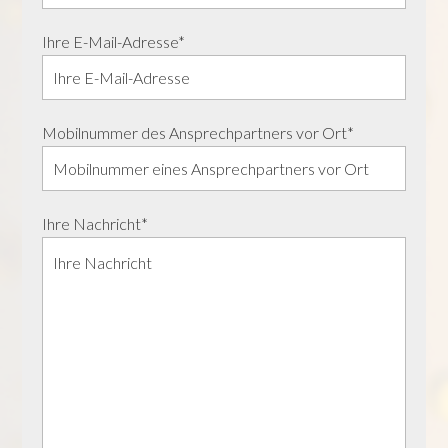
Ihre E-Mail-Adresse*
Mobilnummer des Ansprechpartners vor Ort*
Ihre Nachricht*