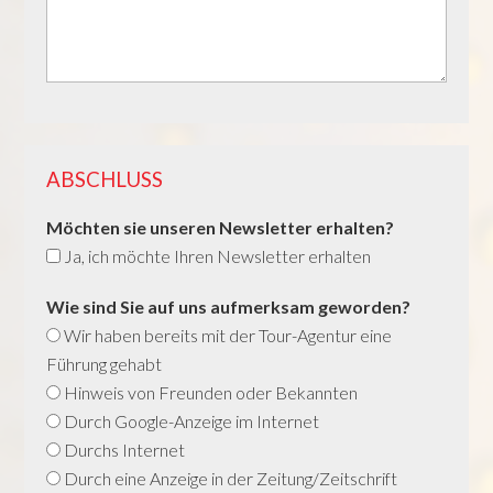
ABSCHLUSS
Möchten sie unseren Newsletter erhalten?
Ja, ich möchte Ihren Newsletter erhalten
Wie sind Sie auf uns aufmerksam geworden?
Wir haben bereits mit der Tour-Agentur eine
Führung gehabt
Hinweis von Freunden oder Bekannten
Durch Google-Anzeige im Internet
Durchs Internet
Durch eine Anzeige in der Zeitung/Zeitschrift