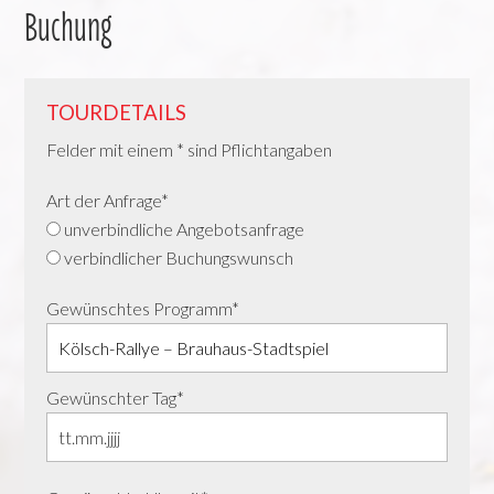
Buchung
TOURDETAILS
Felder mit einem * sind Pflichtangaben
Art der Anfrage*
unverbindliche Angebotsanfrage
verbindlicher Buchungswunsch
Gewünschtes Programm*
Gewünschter Tag*