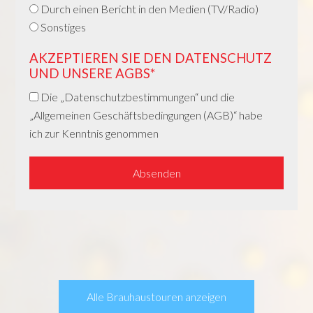
Durch einen Bericht in den Medien (TV/Radio)
Sonstiges
AKZEPTIEREN SIE DEN DATENSCHUTZ
UND UNSERE AGBS*
Die „Datenschutzbestimmungen“ und die
„Allgemeinen Geschäftsbedingungen (AGB)“ habe
ich zur Kenntnis genommen
Alle Brauhaustouren anzeigen