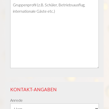
KONTAKT-ANGABEN
Anrede