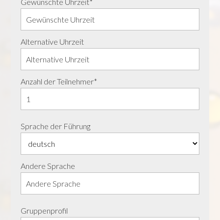
Gewünschte Uhrzeit*
Alternative Uhrzeit
Anzahl der Teilnehmer*
Sprache der Führung
Andere Sprache
Gruppenprofil