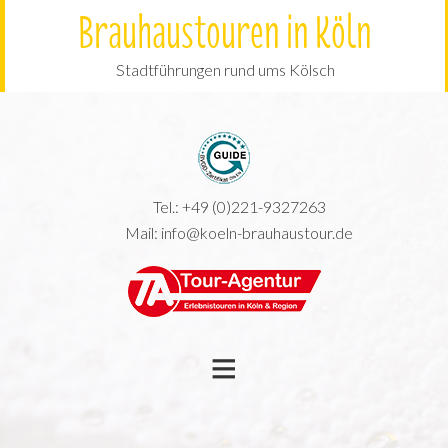
Brauhaustouren in Köln
Stadtführungen rund ums Kölsch
Tel.:
+49 (0)221-9327263
Mail:
info@koeln-brauhaustour.de