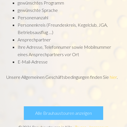
gewünschtes Programm
gewünschte Sprache
Personenanzahl
Personenkreis (Freundeskreis, Kegelclub, JGA,
Betriebsausflug …)
Ansprechpartner
Ihre Adresse, Telefonnumer sowie Mobilnummer
eines Ansprechpartners vor Ort
E-Mail-Adresse
Unsere Allgemeinen Geschäftsbedingungen finden Sie
hier
.
Alle Brauhaustouren anzeigen