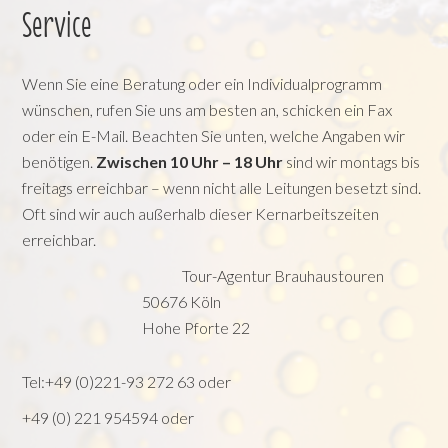
Service
Wenn Sie eine Beratung oder ein Individualprogramm
wünschen, rufen Sie uns am besten an, schicken ein Fax
oder ein E-Mail. Beachten Sie unten, welche Angaben wir
benötigen.
Zwischen 10 Uhr – 18 Uhr
sind wir montags bis
freitags erreichbar – wenn nicht alle Leitungen besetzt sind.
Oft sind wir auch außerhalb dieser Kernarbeitszeiten
erreichbar.
Tour-Agentur Brauhaustouren
50676 Köln
Hohe Pforte 22
Tel:
+49 (0)221-93 272 63
oder
+49 (0) 221 954594
oder